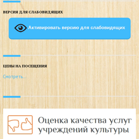
ВЕРСИЯ ДЛЯ СЛАБОВИДЯЩИХ
Активировать версию для слабовидящих
ЦЕНЫ НА ПОСЕЩЕНИЯ
Смотреть…