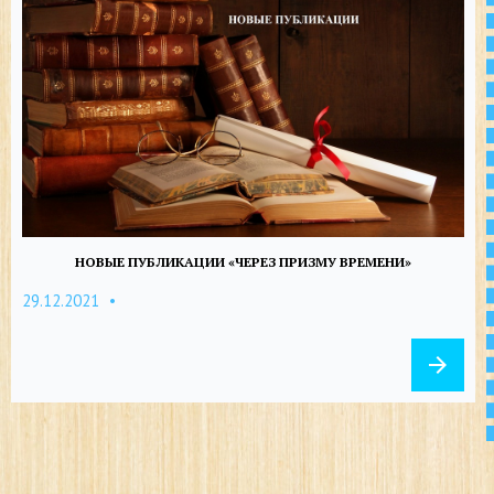
НОВЫЕ ПУБЛИКАЦИИ «ЧЕРЕЗ ПРИЗМУ ВРЕМЕНИ»
29.12.2021
arrow_forward